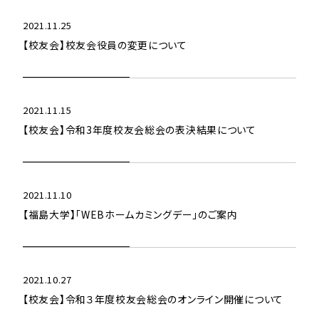
2021.11.25
【校友会】校友会役員の変更について
2021.11.15
【校友会】令和3年度校友会総会の表決結果について
2021.11.10
【福島大学】「WEBホームカミングデー」のご案内
2021.10.27
【校友会】令和３年度校友会総会のオンライン開催について