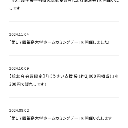
「R6年度学長学術研究表彰受賞者による講演会」を開催いた
します
2024.11.04
「第１７回福島大学ホームカミングデー」を開催しました！
2024.10.09
【校友会会員限定】『ぼうさい支援袋（約2,000円相当）』を
300円で販売します！
2024.09.02
「第１７回福島大学ホームカミングデー」を開催いたします