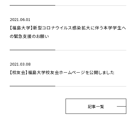
2021.06.01
【福島大学】新型コロナウイルス感染拡大に伴う本学学生へ
の緊急支援のお願い
2021.03.08
【校友会】福島大学校友会ホームページを公開しました
記事一覧