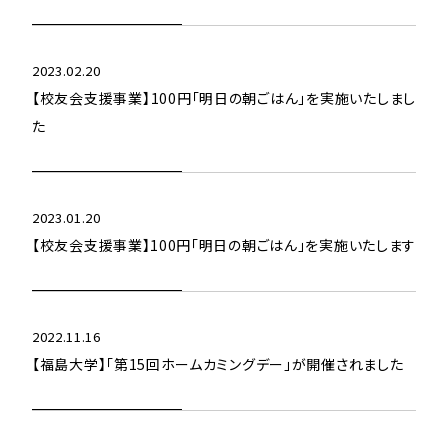
2023.02.20
【校友会支援事業】100円「明日の朝ごはん」を実施いたしまし
た
2023.01.20
【校友会支援事業】100円「明日の朝ごはん」を実施いたします
2022.11.16
【福島大学】「第15回ホームカミングデー」が開催されました