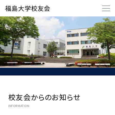
福島大学校友会
校友会からのお知らせ
INFORMATION