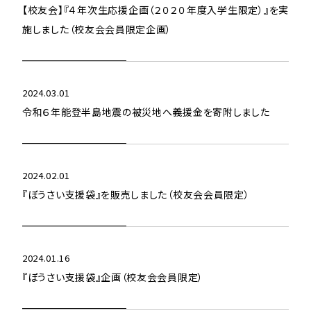
【校友会】『４年次生応援企画（２０２０年度入学生限定）』を実
施しました（校友会会員限定企画）
2024.03.01
令和６年能登半島地震の被災地へ義援金を寄附しました
2024.02.01
『ぼうさい支援袋』を販売しました（校友会会員限定）
2024.01.16
『ぼうさい支援袋』企画（校友会会員限定）