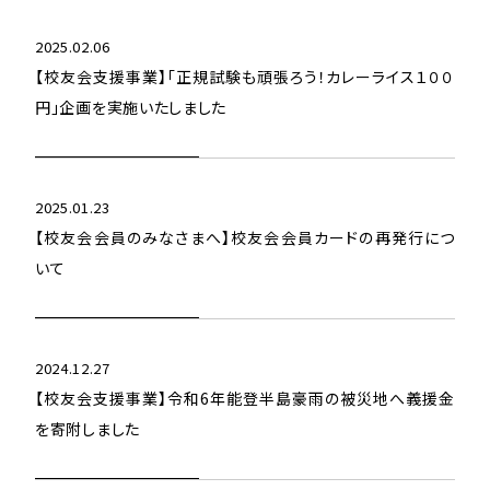
2025.02.06
【校友会支援事業】「正規試験も頑張ろう！カレーライス１００
円」企画を実施いたしました
2025.01.23
【校友会会員のみなさまへ】校友会会員カードの再発行につ
いて
2024.12.27
【校友会支援事業】令和6年能登半島豪雨の被災地へ義援金
を寄附しました