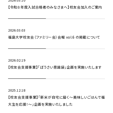
2026.03.10
【令和８年度入試合格者のみなさまへ】校友会加入のご案内
2026.03.03
福島大学校友会（ファミリー会）会報 vol.6 の掲載について
2026.02.19
【校友会支援事業】「ぼうさい意識袋」企画を実施いたします
2025.12.18
【校友会支援事業】「新米が自宅に届く～美味しいごはんで福
大生を応援！～」企画を実施いたしました