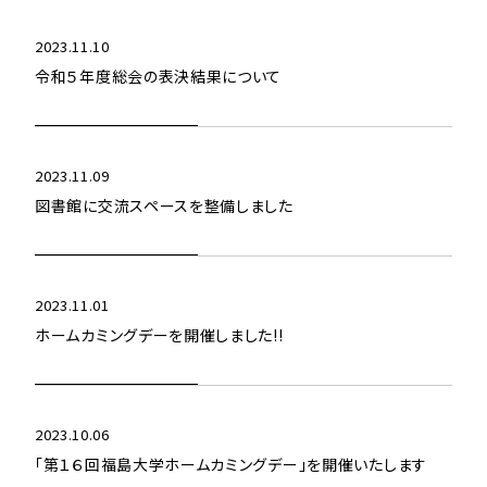
2023.11.10
令和５年度総会の表決結果について
2023.11.09
図書館に交流スペースを整備しました
2023.11.01
ホームカミングデーを開催しました!!
2023.10.06
「第１６回福島大学ホームカミングデー」を開催いたします