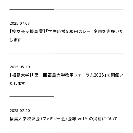
2025.07.07
【校友会支援事業】「学生応援500円カレー」企画を実施いた
します
2025.05.19
【福島大学】「第一回福島大学改革フォーラム2025」を開催い
たします
2025.02.20
福島大学校友会（ファミリー会）会報 vol.5 の掲載について