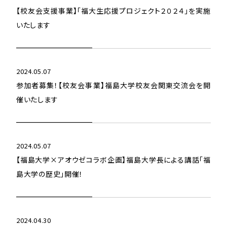
【校友会支援事業】「福大生応援プロジェクト２０２４」を実施
いたします
2024.05.07
参加者募集！【校友会事業】福島大学校友会関東交流会を開
催いたします
2024.05.07
【福島大学×アオウゼコラボ企画】福島大学長による講話「福
島大学の歴史」開催！
2024.04.30