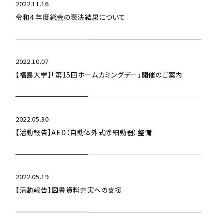
2022.11.16
令和４年度総会の表決結果について
2022.10.07
【福島大学】「第15回ホームカミングデー」開催のご案内
2022.05.30
【活動報告】AED（自動体外式除細動器）整備
2022.05.19
【活動報告】図書資料充実への支援