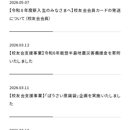
2026.05.07
【令和８年度新入生のみなさまへ】校友会会員カードの発送
について（校友会会員）
2026.03.12
【校友会支援事業】令和6年能登半島地震災害義援金を寄附
いたしました
2026.03.11
【校友会支援事業】「ぼうさい意識袋」企画を実施いたしまし
た