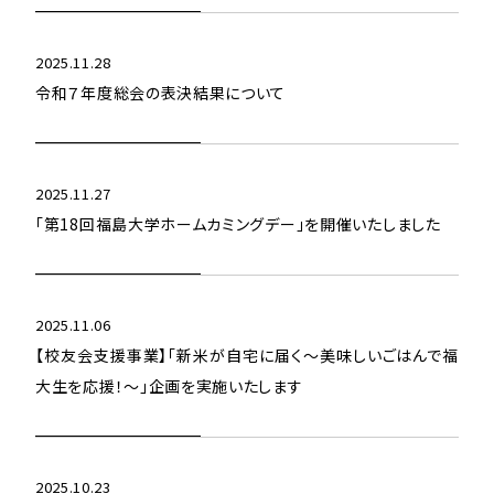
2025.11.28
令和７年度総会の表決結果について
2025.11.27
「第18回福島大学ホームカミングデー」を開催いたしました
2025.11.06
【校友会支援事業】「新米が自宅に届く～美味しいごはんで福
大生を応援！～」企画を実施いたします
2025.10.23