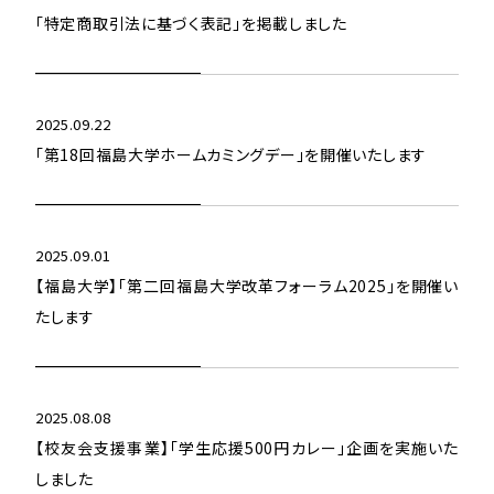
「特定商取引法に基づく表記」を掲載しました
2025.09.22
「第18回福島大学ホームカミングデー」を開催いたします
2025.09.01
【福島大学】「第二回福島大学改革フォーラム2025」を開催い
たします
2025.08.08
【校友会支援事業】「学生応援500円カレー」企画を実施いた
しました