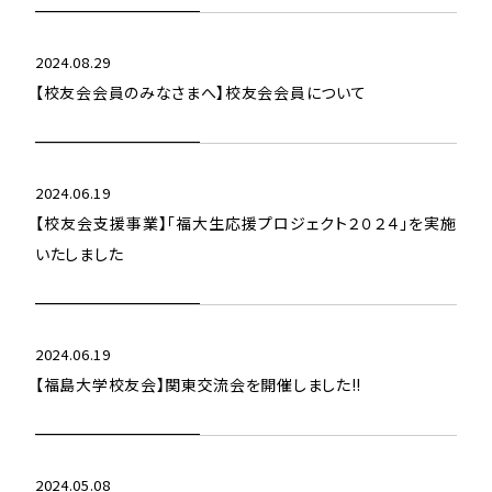
2024.08.29
【校友会会員のみなさまへ】校友会会員について
2024.06.19
【校友会支援事業】「福大生応援プロジェクト２０２４」を実施
いたしました
2024.06.19
【福島大学校友会】関東交流会を開催しました!!
2024.05.08