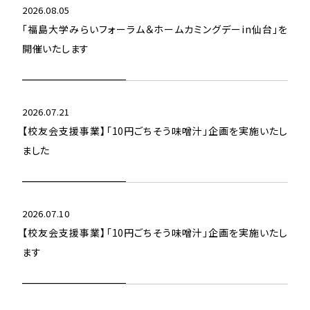
2026.08.05
「福島大学みらいフォーラム＆ホームカミングデーin仙台」を
開催いたします
2026.07.21
【校友会支援事業】「10円ごちそう味噌汁」企画を実施いたし
ました
2026.07.10
【校友会支援事業】「10円ごちそう味噌汁」企画を実施いたし
ます