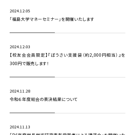
2024.12.05
「福島大学マネーセミナー」を開催いたします
2024.12.03
【校友会会員限定】『ぼうさい支援袋（約2,000円相当）』を
300円で販売します！
2024.11.28
令和６年度総会の表決結果について
2024.11.13